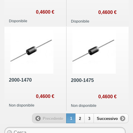
0,4600 €
0,4600 €
Disponibile
Disponibile
2000-1470
2000-1475
0,4600 €
0,4600 €
Non disponibile
Non disponibile
Precedente
1
2
3
Successivo