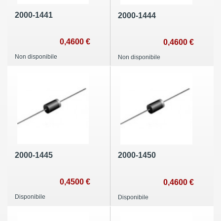
2000-1441
2000-1444
0,4600 €
0,4600 €
Non disponibile
Non disponibile
2000-1445
2000-1450
0,4500 €
0,4600 €
Disponibile
Disponibile