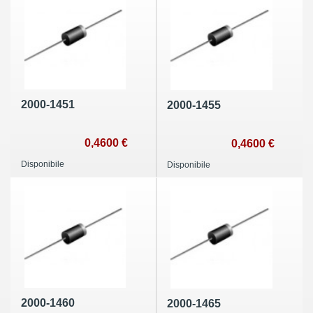
2000-1451
2000-1455
0,4600 €
0,4600 €
Disponibile
Disponibile
2000-1460
2000-1465