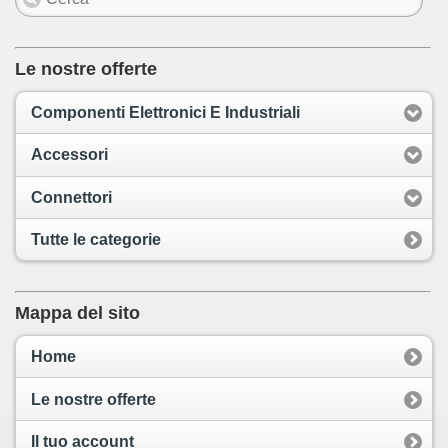
Le nostre offerte
Componenti Elettronici E Industriali
Accessori
Connettori
Tutte le categorie
Mappa del sito
Home
Le nostre offerte
Il tuo account