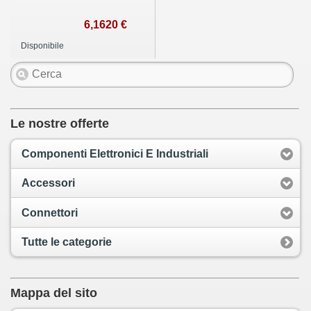
6,1620 €
Disponibile
Le nostre offerte
Componenti Elettronici E Industriali
Accessori
Connettori
Tutte le categorie
Mappa del sito