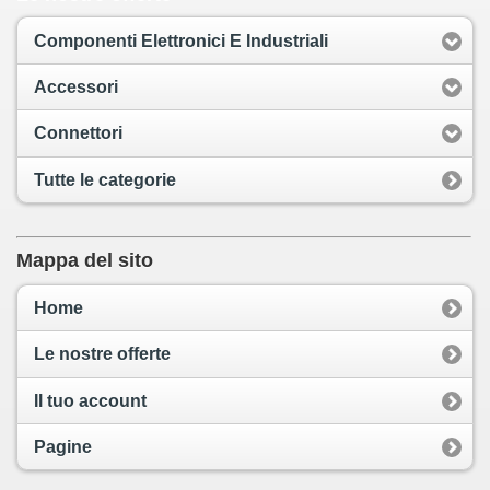
Componenti Elettronici E Industriali
Accessori
Connettori
Tutte le categorie
Mappa del sito
Home
Le nostre offerte
Il tuo account
Pagine