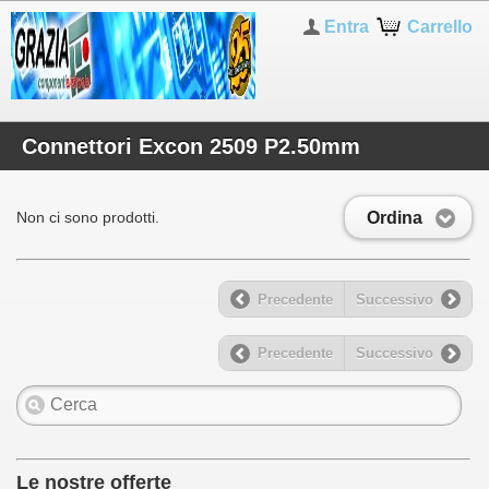
Entra
Carrello
Connettori Excon 2509 P2.50mm
Ordina
Non ci sono prodotti.
Precedente
Successivo
Precedente
Successivo
Le nostre offerte