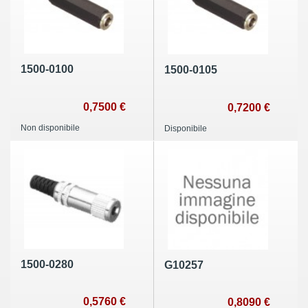
1500-0100
1500-0105
0,7500 €
0,7200 €
Non disponibile
Disponibile
1500-0280
G10257
0,5760 €
0,8090 €