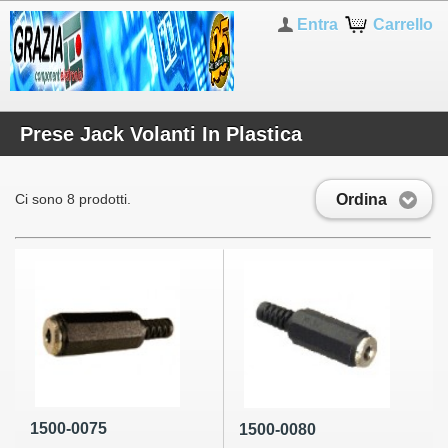
Entra
Carrello
Prese Jack Volanti In Plastica
Ordina
Ci sono 8 prodotti.
1500-0075
1500-0080