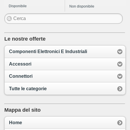
Disponibile
Non disponibile
Le nostre offerte
Componenti Elettronici E Industriali
Accessori
Connettori
Tutte le categorie
Mappa del sito
Home