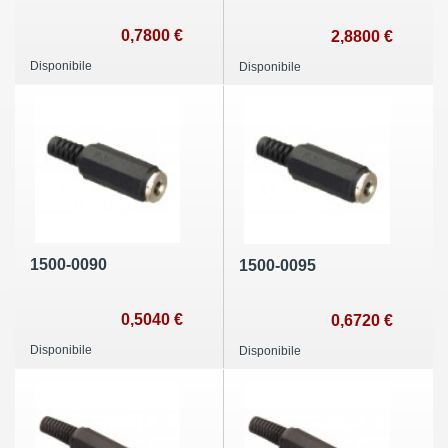
0,7800 €
2,8800 €
Disponibile
Disponibile
1500-0090
1500-0095
0,5040 €
0,6720 €
Disponibile
Disponibile