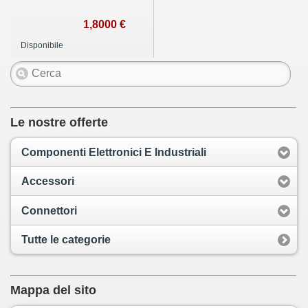
1,8000 €
Disponibile
Le nostre offerte
Componenti Elettronici E Industriali
Accessori
Connettori
Tutte le categorie
Mappa del sito