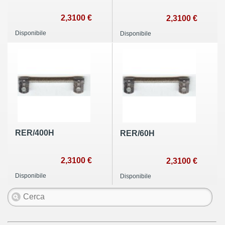
2,3100 €
2,3100 €
Disponibile
Disponibile
RER/400H
RER/60H
2,3100 €
2,3100 €
Disponibile
Disponibile