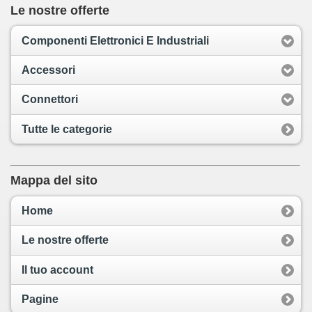
Le nostre offerte
Componenti Elettronici E Industriali
Accessori
Connettori
Tutte le categorie
Mappa del sito
Home
Le nostre offerte
Il tuo account
Pagine