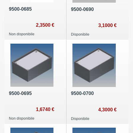
9500-0685
9500-0690
2,3500 €
3,1000 €
Non disponibile
Disponibile
9500-0695
9500-0700
1,6740 €
4,3000 €
Non disponibile
Disponibile