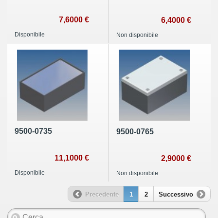
7,6000 €
6,4000 €
Disponibile
Non disponibile
9500-0735
9500-0765
11,1000 €
2,9000 €
Disponibile
Non disponibile
Precedente
1
2
Successivo