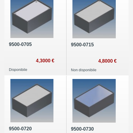
9500-0705
9500-0715
4,3000 €
4,8000 €
Disponibile
Non disponibile
9500-0720
9500-0730