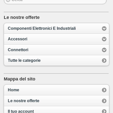
Le nostre offerte
Componenti Elettronici E Industriali
Accessori
Connettori
Tutte le categorie
Mappa del sito
Home
Le nostre offerte
Il tuo account