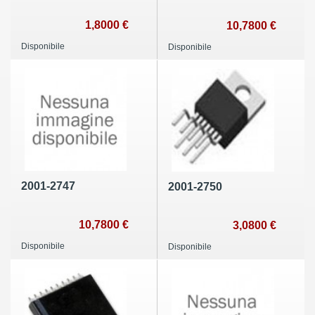
1,8000 €
10,7800 €
Disponibile
Disponibile
2001-2747
2001-2750
10,7800 €
3,0800 €
Disponibile
Disponibile