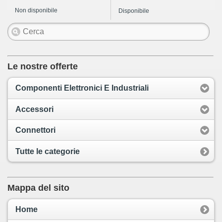
Non disponibile
Disponibile
Le nostre offerte
Componenti Elettronici E Industriali
Accessori
Connettori
Tutte le categorie
Mappa del sito
Home