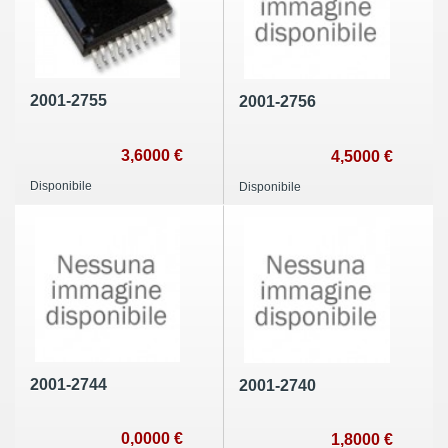
2001-2755
2001-2756
3,6000 €
4,5000 €
Disponibile
Disponibile
2001-2744
2001-2740
0,0000 €
1,8000 €