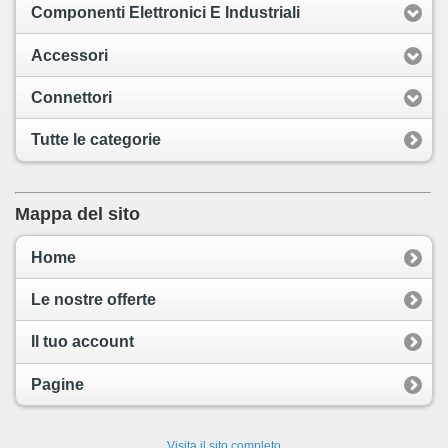
Componenti Elettronici E Industriali
Accessori
Connettori
Tutte le categorie
Mappa del sito
Home
Le nostre offerte
Il tuo account
Pagine
Visita il sito completo