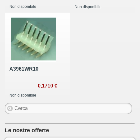
Non disponibile
Non disponibile
A3961WR10
0,1710 €
Non disponibile
Le nostre offerte