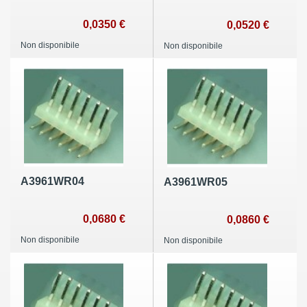
0,0350 €
0,0520 €
Non disponibile
Non disponibile
A3961WR04
A3961WR05
0,0680 €
0,0860 €
Non disponibile
Non disponibile