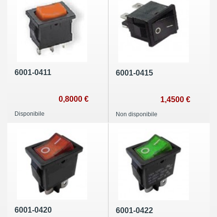
6001-0411
6001-0415
0,8000 €
1,4500 €
Disponibile
Non disponibile
6001-0420
6001-0422