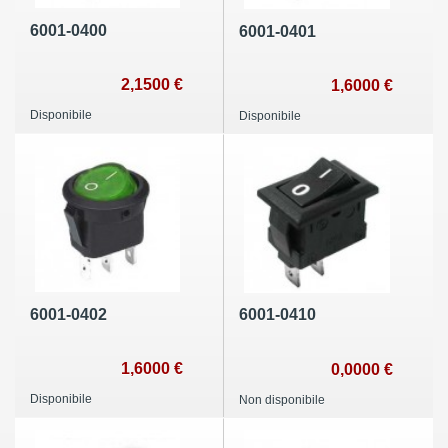
6001-0400
6001-0401
2,1500 €
1,6000 €
Disponibile
Disponibile
6001-0402
6001-0410
1,6000 €
0,0000 €
Disponibile
Non disponibile