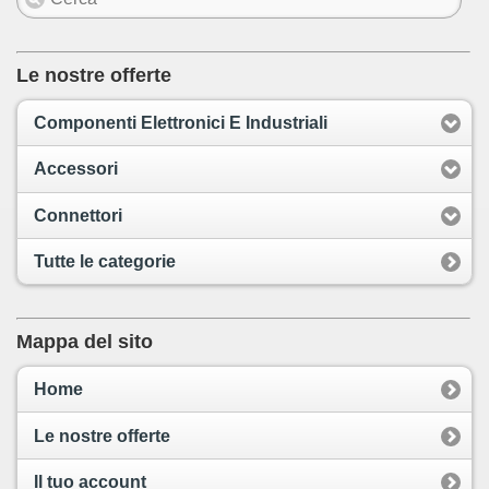
Le nostre offerte
Componenti Elettronici E Industriali
Accessori
Connettori
Tutte le categorie
Mappa del sito
Home
Le nostre offerte
Il tuo account