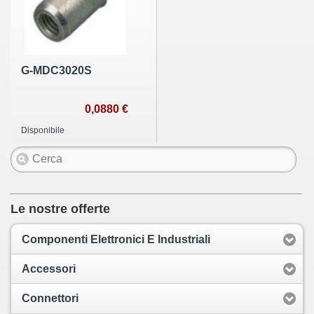
G-MDC3020S
0,0880 €
Disponibile
Le nostre offerte
Componenti Elettronici E Industriali
Accessori
Connettori