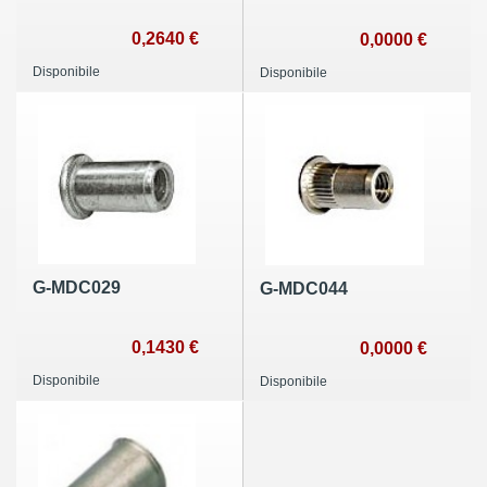
0,2640 €
0,0000 €
Disponibile
Disponibile
G-MDC029
G-MDC044
0,1430 €
0,0000 €
Disponibile
Disponibile