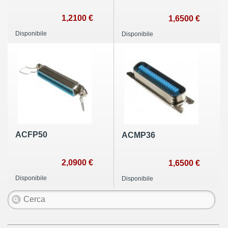
1,2100 €
1,6500 €
Disponibile
Disponibile
ACFP50
ACMP36
2,0900 €
1,6500 €
Disponibile
Disponibile