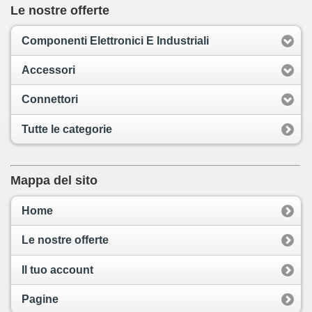
Le nostre offerte
Componenti Elettronici E Industriali
Accessori
Connettori
Tutte le categorie
Mappa del sito
Home
Le nostre offerte
Il tuo account
Pagine