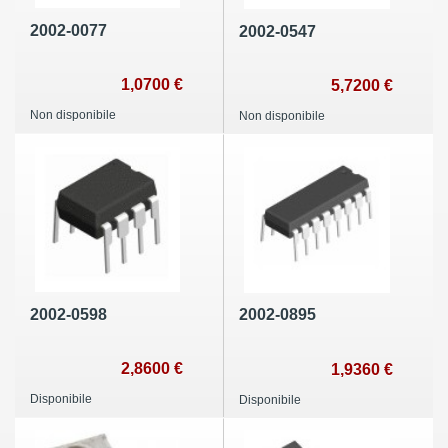
2002-0077
2002-0547
1,0700 €
5,7200 €
Non disponibile
Non disponibile
2002-0598
2002-0895
2,8600 €
1,9360 €
Disponibile
Disponibile