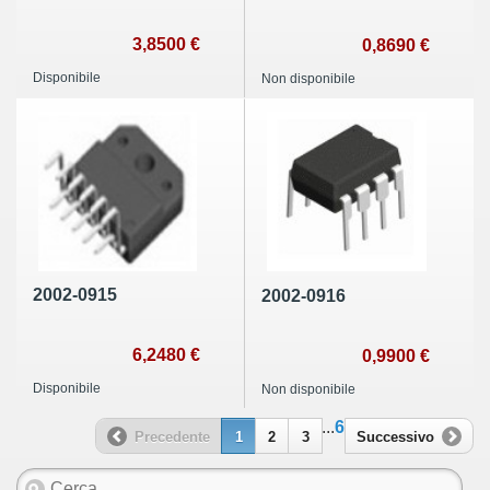
3,8500 €
0,8690 €
Disponibile
Non disponibile
2002-0915
2002-0916
6,2480 €
0,9900 €
Disponibile
Non disponibile
...
6
Precedente
1
2
3
Successivo