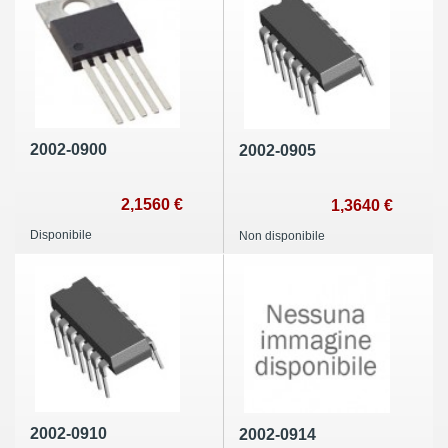
2002-0900
2002-0905
2,1560 €
1,3640 €
Disponibile
Non disponibile
2002-0910
2002-0914