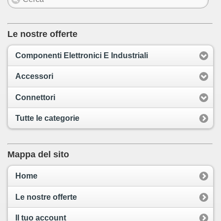
Le nostre offerte
Componenti Elettronici E Industriali
Accessori
Connettori
Tutte le categorie
Mappa del sito
Home
Le nostre offerte
Il tuo account