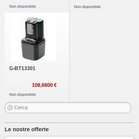
Non disponibile
Non disponibile
G-BT13301
108,6800 €
Non disponibile
Le nostre offerte