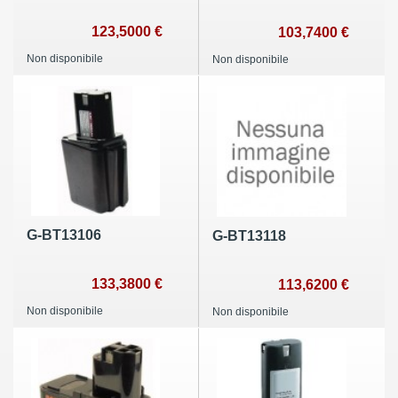
123,5000 €
103,7400 €
Non disponibile
Non disponibile
G-BT13106
G-BT13118
133,3800 €
113,6200 €
Non disponibile
Non disponibile