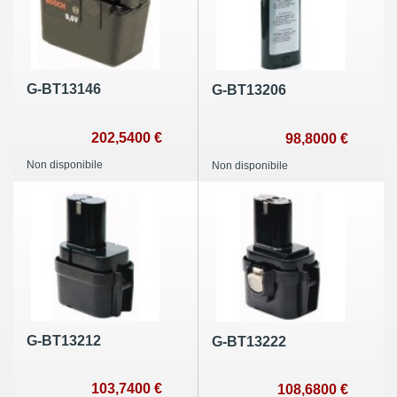
G-BT13146
G-BT13206
202,5400 €
98,8000 €
Non disponibile
Non disponibile
G-BT13212
G-BT13222
103,7400 €
108,6800 €