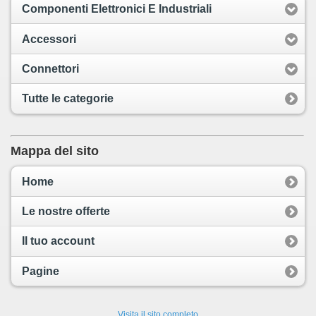
Componenti Elettronici E Industriali
Accessori
Connettori
Tutte le categorie
Mappa del sito
Home
Le nostre offerte
Il tuo account
Pagine
Visita il sito completo