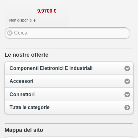
9,9700 €
Non disponibile
Le nostre offerte
Componenti Elettronici E Industriali
Accessori
Connettori
Tutte le categorie
Mappa del sito