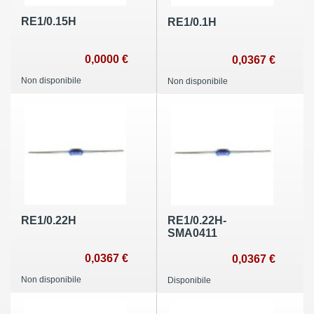
RE1/0.15H
RE1/0.1H
0,0000 €
0,0367 €
Non disponibile
Non disponibile
RE1/0.22H
RE1/0.22H-
SMA0411
0,0367 €
0,0367 €
Non disponibile
Disponibile