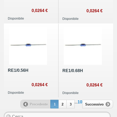
0,0264 €
0,0264 €
Disponibile
Disponibile
RE1/0.56H
RE1/0.68H
0,0264 €
0,0264 €
Disponibile
Disponibile
...
10
Precedente
1
2
3
Successivo