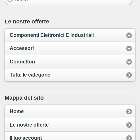
Le nostre offerte
Componenti Elettronici E Industriali
Accessori
Connettori
Tutte le categorie
Mappa del sito
Home
Le nostre offerte
Il tuo account