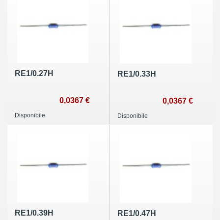
RE1/0.27H
RE1/0.33H
0,0367 €
0,0367 €
Disponibile
Disponibile
RE1/0.39H
RE1/0.47H