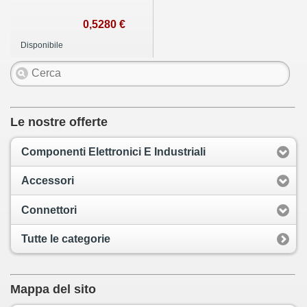
0,5280 €
Disponibile
Le nostre offerte
Componenti Elettronici E Industriali
Accessori
Connettori
Tutte le categorie
Mappa del sito