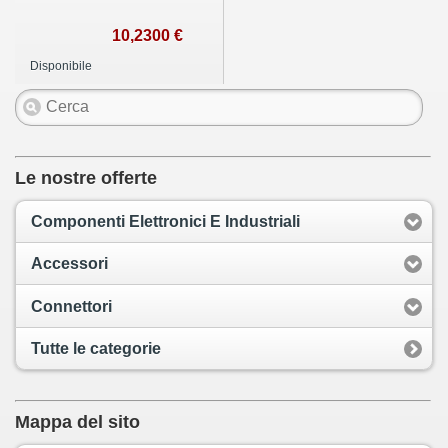
10,2300 €
Disponibile
Le nostre offerte
Componenti Elettronici E Industriali
Accessori
Connettori
Tutte le categorie
Mappa del sito