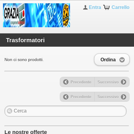
Entra
Carrello
Trasformatori
Ordina
Non ci sono prodotti.
Precedente
Successivo
Precedente
Successivo
Le nostre offerte