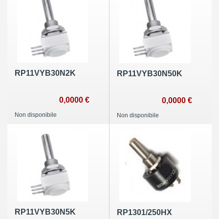
RP11VYB30N2K
RP11VYB30N50K
0,0000 €
0,0000 €
Non disponibile
Non disponibile
RP11VYB30N5K
RP1301/250HX