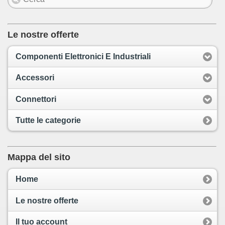
Le nostre offerte
Componenti Elettronici E Industriali
Accessori
Connettori
Tutte le categorie
Mappa del sito
Home
Le nostre offerte
Il tuo account