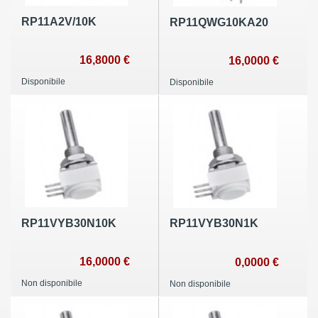
RP11A2V/10K
RP11QWG10KA20
16,8000 €
16,0000 €
Disponibile
Disponibile
RP11VYB30N10K
RP11VYB30N1K
16,0000 €
0,0000 €
Non disponibile
Non disponibile