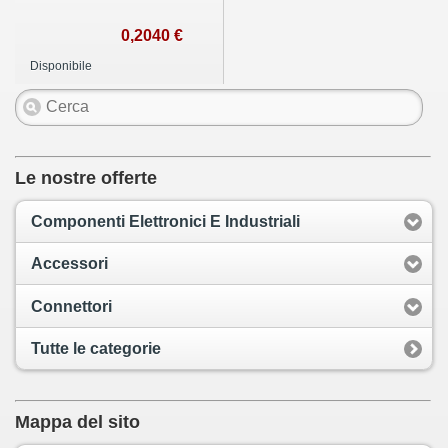
0,2040 €
Disponibile
Le nostre offerte
Componenti Elettronici E Industriali
Accessori
Connettori
Tutte le categorie
Mappa del sito