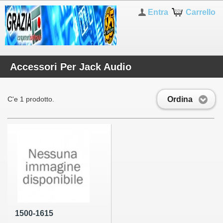
Entra
Carrello
Accessori Per Jack Audio
Ordina
C'e 1 prodotto.
1500-1615