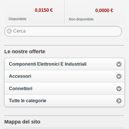
0,0150 €
0,0000 €
Disponibile
Non disponibile
Le nostre offerte
Componenti Elettronici E Industriali
Accessori
Connettori
Tutte le categorie
Mappa del sito