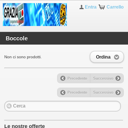
Entra
Carrello
Boccole
Ordina
Non ci sono prodotti.
Precedente
Successivo
Precedente
Successivo
Le nostre offerte