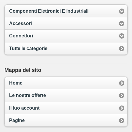
Componenti Elettronici E Industriali
Accessori
Connettori
Tutte le categorie
Mappa del sito
Home
Le nostre offerte
Il tuo account
Pagine