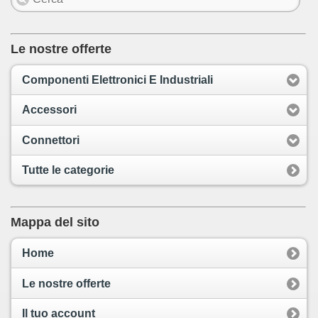
Le nostre offerte
Componenti Elettronici E Industriali
Accessori
Connettori
Tutte le categorie
Mappa del sito
Home
Le nostre offerte
Il tuo account