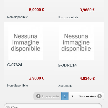
5,0000 €
3,9680 €
Non disponibile
Non disponibile
G-07624
G-JDRE14
2,9800 €
4,8340 €
Non disponibile
Disponibile
Precedente
1
2
Successivo