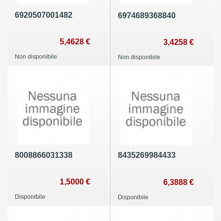
6920507001482
6974689368840
5,4628 €
3,4258 €
Non disponibile
Non disponibile
8008866031338
8435269984433
1,5000 €
6,3888 €
Disponibile
Disponibile