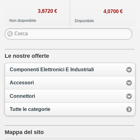
3,8720 €
4,0700 €
Non disponibile
Disponibile
Le nostre offerte
Componenti Elettronici E Industriali
Accessori
Connettori
Tutte le categorie
Mappa del sito