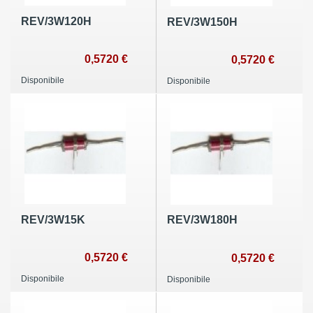
REV/3W120H
REV/3W150H
0,5720 €
0,5720 €
Disponibile
Disponibile
REV/3W15K
REV/3W180H
0,5720 €
0,5720 €
Disponibile
Disponibile