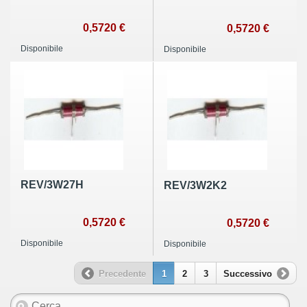
0,5720 €
0,5720 €
Disponibile
Disponibile
REV/3W27H
REV/3W2K2
0,5720 €
0,5720 €
Disponibile
Disponibile
Precedente
1
2
3
Successivo