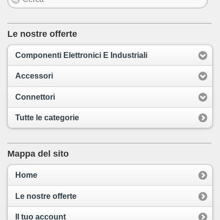
Le nostre offerte
Componenti Elettronici E Industriali
Accessori
Connettori
Tutte le categorie
Mappa del sito
Home
Le nostre offerte
Il tuo account