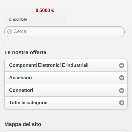
0,5000 €
Disponibile
Le nostre offerte
Componenti Elettronici E Industriali
Accessori
Connettori
Tutte le categorie
Mappa del sito