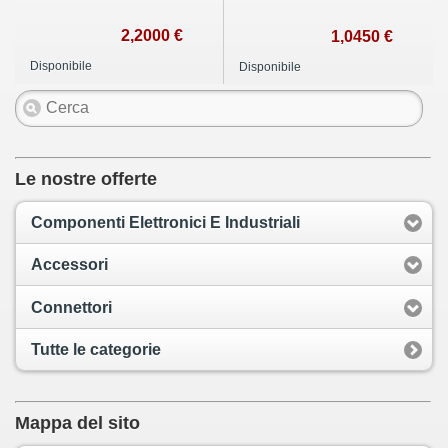
2,2000 €
1,0450 €
Disponibile
Disponibile
Le nostre offerte
Componenti Elettronici E Industriali
Accessori
Connettori
Tutte le categorie
Mappa del sito