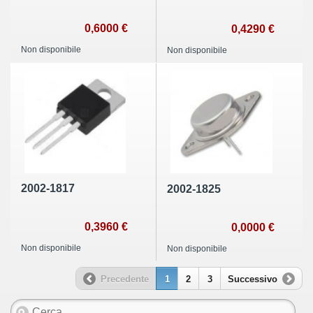
0,6000 €
0,4290 €
Non disponibile
Non disponibile
2002-1817
2002-1825
0,3960 €
0,0000 €
Non disponibile
Non disponibile
Precedente
1
2
3
Successivo