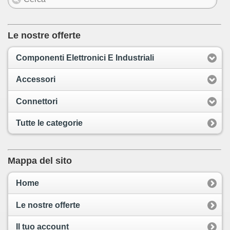
Le nostre offerte
Componenti Elettronici E Industriali
Accessori
Connettori
Tutte le categorie
Mappa del sito
Home
Le nostre offerte
Il tuo account