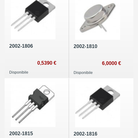
2002-1806
2002-1810
0,5390 €
6,0000 €
Disponibile
Disponibile
2002-1815
2002-1816