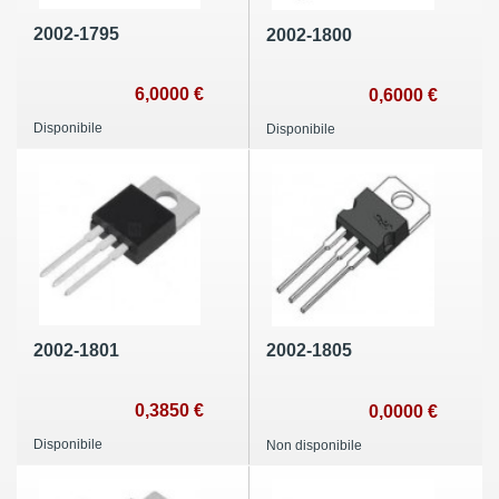
2002-1795
2002-1800
6,0000 €
0,6000 €
Disponibile
Disponibile
2002-1801
2002-1805
0,3850 €
0,0000 €
Disponibile
Non disponibile