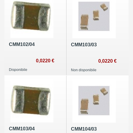
CMM102/04
CMM103/03
0,0220 €
0,0220 €
Disponibile
Non disponibile
CMM103/04
CMM104/03