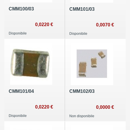
CMM100/03
CMM101/03
0,0220 €
0,0070 €
Disponibile
Disponibile
CMM101/04
CMM102/03
0,0220 €
0,0000 €
Disponibile
Non disponibile