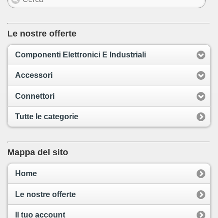
Le nostre offerte
Componenti Elettronici E Industriali
Accessori
Connettori
Tutte le categorie
Mappa del sito
Home
Le nostre offerte
Il tuo account