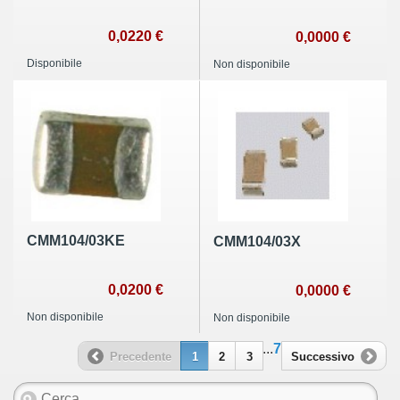
0,0220 €
0,0000 €
Disponibile
Non disponibile
CMM104/03KE
CMM104/03X
0,0200 €
0,0000 €
Non disponibile
Non disponibile
...
7
Precedente
1
2
3
Successivo