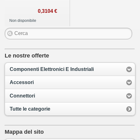
0,3104 €
Non disponibile
Le nostre offerte
Componenti Elettronici E Industriali
Accessori
Connettori
Tutte le categorie
Mappa del sito