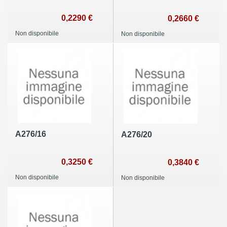
0,2290 €
0,2660 €
Non disponibile
Non disponibile
A276/16
A276/20
0,3250 €
0,3840 €
Non disponibile
Non disponibile