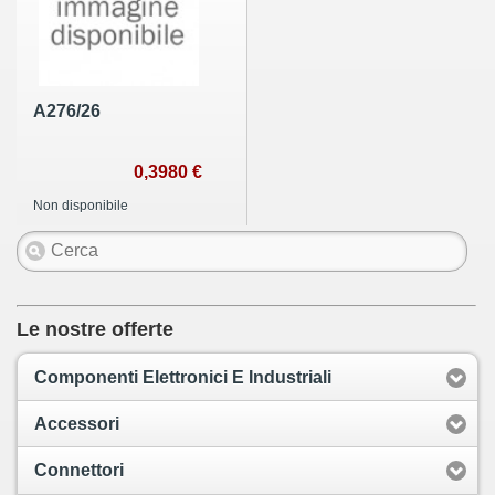
A276/26
0,3980 €
Non disponibile
Le nostre offerte
Componenti Elettronici E Industriali
Accessori
Connettori