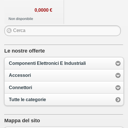
0,0000 €
Non disponibile
Le nostre offerte
Componenti Elettronici E Industriali
Accessori
Connettori
Tutte le categorie
Mappa del sito