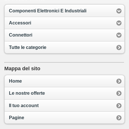
Componenti Elettronici E Industriali
Accessori
Connettori
Tutte le categorie
Mappa del sito
Home
Le nostre offerte
Il tuo account
Pagine