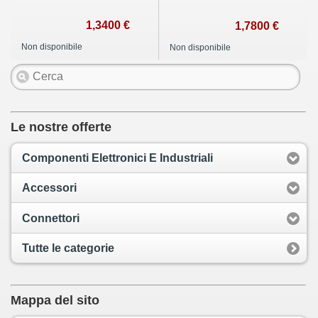
1,3400 €
1,7800 €
Non disponibile
Non disponibile
Le nostre offerte
Componenti Elettronici E Industriali
Accessori
Connettori
Tutte le categorie
Mappa del sito