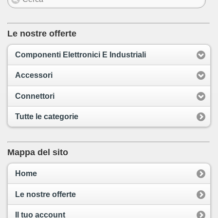
Le nostre offerte
Componenti Elettronici E Industriali
Accessori
Connettori
Tutte le categorie
Mappa del sito
Home
Le nostre offerte
Il tuo account