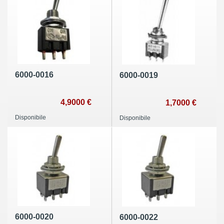
6000-0016
6000-0019
4,9000 €
1,7000 €
Disponibile
Disponibile
6000-0020
6000-0022