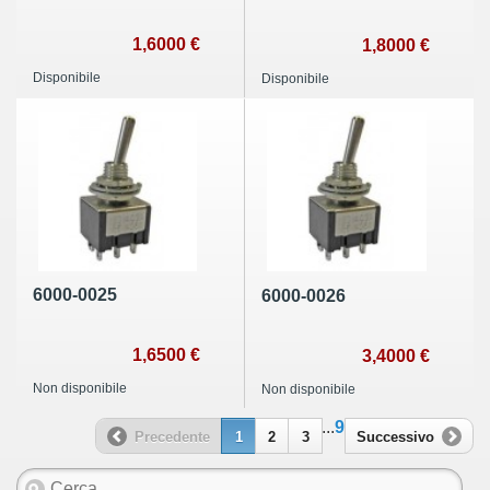
1,6000 €
1,8000 €
Disponibile
Disponibile
6000-0025
6000-0026
1,6500 €
3,4000 €
Non disponibile
Non disponibile
...
9
Precedente
1
2
3
Successivo