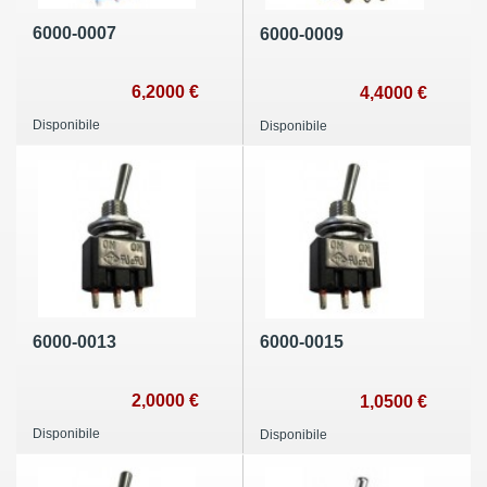
6000-0007
6000-0009
6,2000 €
4,4000 €
Disponibile
Disponibile
6000-0013
6000-0015
2,0000 €
1,0500 €
Disponibile
Disponibile