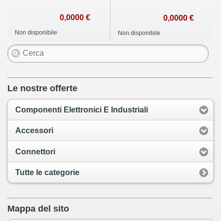
0,0000 €
0,0000 €
Non disponibile
Non disponibile
Le nostre offerte
Componenti Elettronici E Industriali
Accessori
Connettori
Tutte le categorie
Mappa del sito