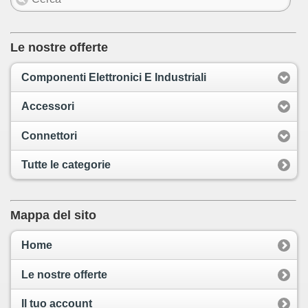
Le nostre offerte
Componenti Elettronici E Industriali
Accessori
Connettori
Tutte le categorie
Mappa del sito
Home
Le nostre offerte
Il tuo account