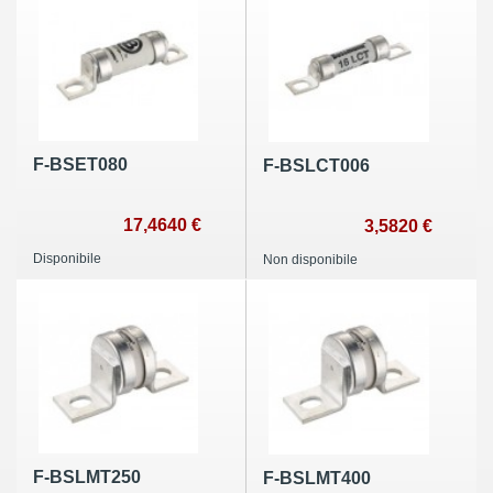
F-BSET080
F-BSLCT006
17,4640 €
3,5820 €
Disponibile
Non disponibile
F-BSLMT250
F-BSLMT400