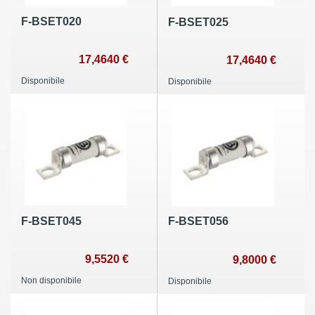
F-BSET020
F-BSET025
17,4640 €
17,4640 €
Disponibile
Disponibile
F-BSET045
F-BSET056
9,5520 €
9,8000 €
Non disponibile
Disponibile