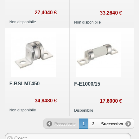
27,4040 €
33,2640 €
Non disponibile
Non disponibile
F-BSLMT450
F-E1000/15
34,8480 €
17,6000 €
Non disponibile
Disponibile
Precedente
1
2
Successivo