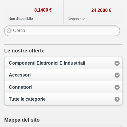
8,1400 €
24,2000 €
Non disponibile
Disponibile
Le nostre offerte
Componenti Elettronici E Industriali
Accessori
Connettori
Tutte le categorie
Mappa del sito