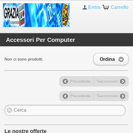
Entra
Carrello
Accessori Per Computer
Ordina
Non ci sono prodotti.
Precedente
Successivo
Precedente
Successivo
Le nostre offerte