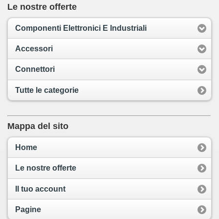
Le nostre offerte
Componenti Elettronici E Industriali
Accessori
Connettori
Tutte le categorie
Mappa del sito
Home
Le nostre offerte
Il tuo account
Pagine