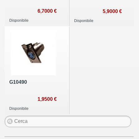
6,7000 €
5,9000 €
Disponibile
Disponibile
G10490
1,9500 €
Disponibile