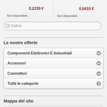
0,2230 €
0,0410 €
Non disponibile
Non disponibile
Le nostre offerte
Componenti Elettronici E Industriali
Accessori
Connettori
Tutte le categorie
Mappa del sito