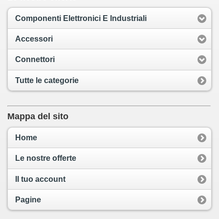
Componenti Elettronici E Industriali
Accessori
Connettori
Tutte le categorie
Mappa del sito
Home
Le nostre offerte
Il tuo account
Pagine