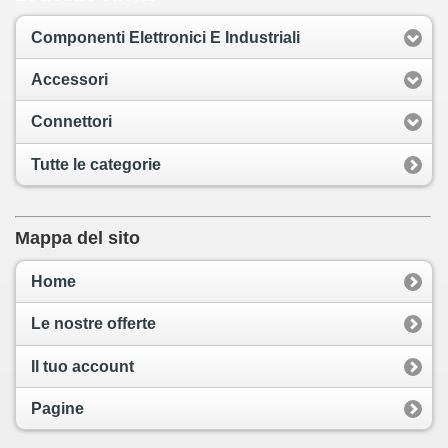
Componenti Elettronici E Industriali
Accessori
Connettori
Tutte le categorie
Mappa del sito
Home
Le nostre offerte
Il tuo account
Pagine