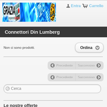
Entra
Carrello
Connettori Din Lumberg
Ordina
Non ci sono prodotti.
Precedente
Successivo
Precedente
Successivo
Le nostre offerte