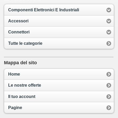
Componenti Elettronici E Industriali
Accessori
Connettori
Tutte le categorie
Mappa del sito
Home
Le nostre offerte
Il tuo account
Pagine