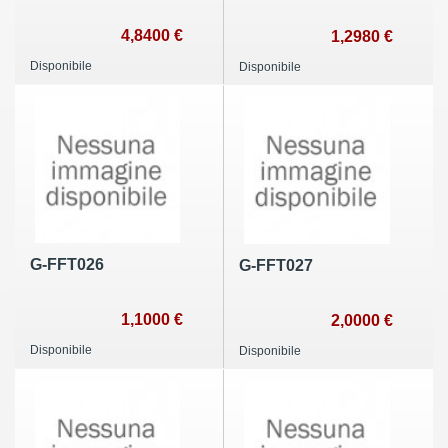
4,8400 €
1,2980 €
Disponibile
Disponibile
G-FFT026
G-FFT027
1,1000 €
2,0000 €
Disponibile
Disponibile