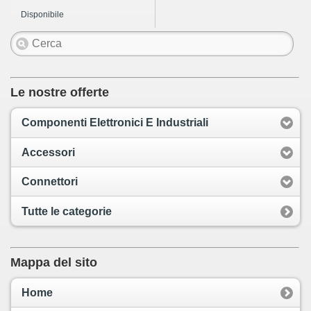
Disponibile
Le nostre offerte
Componenti Elettronici E Industriali
Accessori
Connettori
Tutte le categorie
Mappa del sito
Home