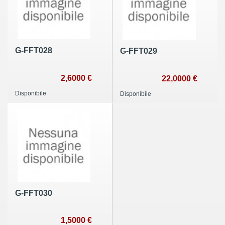
G-FFT028
G-FFT029
2,6000 €
22,0000 €
Disponibile
Disponibile
G-FFT030
1,5000 €