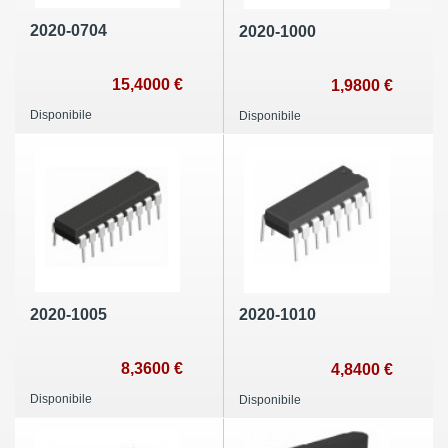
2020-0704
2020-1000
15,4000 €
1,9800 €
Disponibile
Disponibile
2020-1005
2020-1010
8,3600 €
4,8400 €
Disponibile
Disponibile