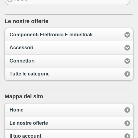
Le nostre offerte
Componenti Elettronici E Industriali
Accessori
Connettori
Tutte le categorie
Mappa del sito
Home
Le nostre offerte
Il tuo account