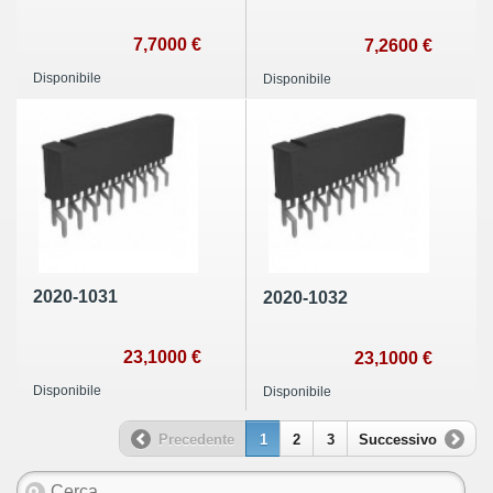
7,7000 €
7,2600 €
Disponibile
Disponibile
2020-1031
2020-1032
23,1000 €
23,1000 €
Disponibile
Disponibile
Precedente
1
2
3
Successivo