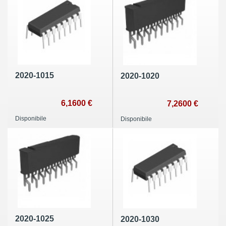
2020-1015
2020-1020
6,1600 €
7,2600 €
Disponibile
Disponibile
2020-1025
2020-1030