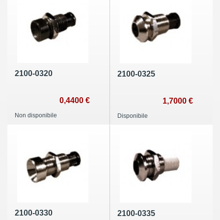
2100-0320
2100-0325
0,4400 €
1,7000 €
Non disponibile
Disponibile
2100-0330
2100-0335