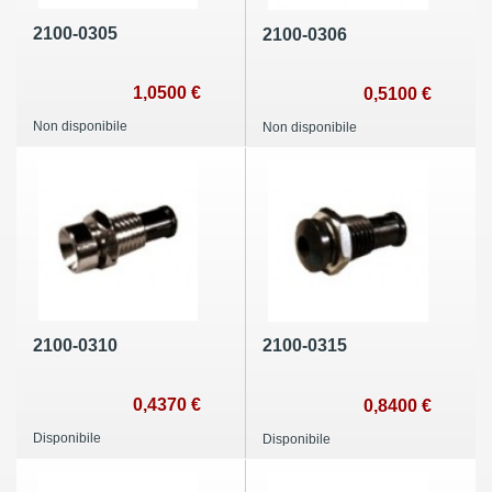
2100-0305
2100-0306
1,0500 €
0,5100 €
Non disponibile
Non disponibile
2100-0310
2100-0315
0,4370 €
0,8400 €
Disponibile
Disponibile