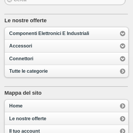
Le nostre offerte
Componenti Elettronici E Industriali
Accessori
Connettori
Tutte le categorie
Mappa del sito
Home
Le nostre offerte
Il tuo account