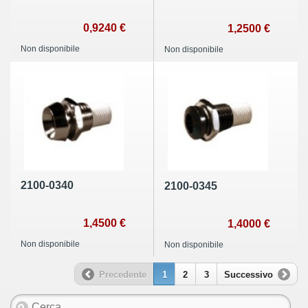
0,9240 €
1,2500 €
Non disponibile
Non disponibile
2100-0340
2100-0345
1,4500 €
1,4000 €
Non disponibile
Non disponibile
Precedente
1
2
3
Successivo