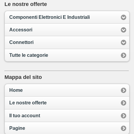
Le nostre offerte
Componenti Elettronici E Industriali
Accessori
Connettori
Tutte le categorie
Mappa del sito
Home
Le nostre offerte
Il tuo account
Pagine