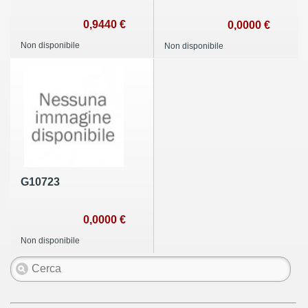
0,9440 €
0,0000 €
Non disponibile
Non disponibile
G10723
0,0000 €
Non disponibile