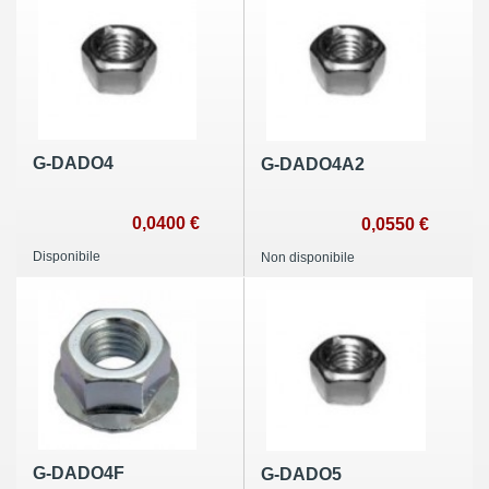
G-DADO4
G-DADO4A2
0,0400 €
0,0550 €
Disponibile
Non disponibile
G-DADO4F
G-DADO5