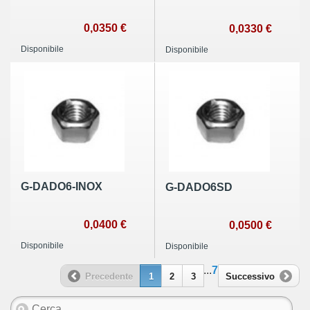
0,0350 €
0,0330 €
Disponibile
Disponibile
G-DADO6-INOX
G-DADO6SD
0,0400 €
0,0500 €
Disponibile
Disponibile
...
7
Precedente
1
2
3
Successivo