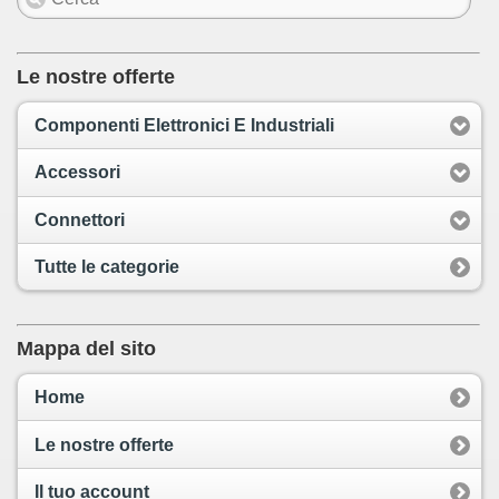
Le nostre offerte
Componenti Elettronici E Industriali
Accessori
Connettori
Tutte le categorie
Mappa del sito
Home
Le nostre offerte
Il tuo account