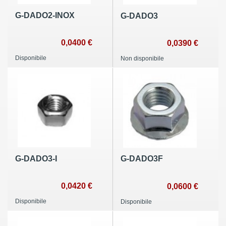
G-DADO2-INOX
G-DADO3
0,0400 €
0,0390 €
Disponibile
Non disponibile
G-DADO3-I
G-DADO3F
0,0420 €
0,0600 €
Disponibile
Disponibile